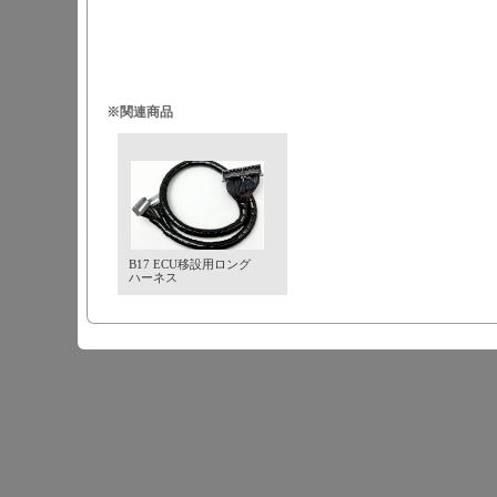
※関連商品
B17 ECU移設用ロング
ハーネス